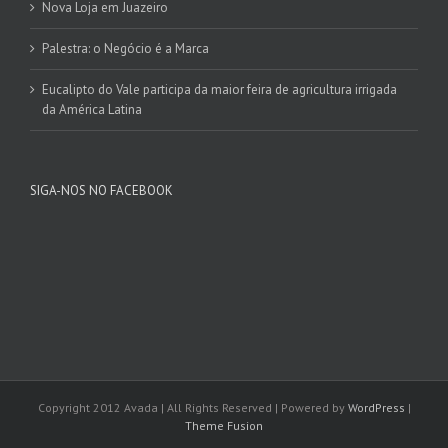
Nova Loja em Juazeiro
Palestra: o Negócio é a Marca
Eucalipto do Vale participa da maior feira de agricultura irrigada
da América Latina
SIGA-NOS NO FACEBOOK
Copyright 2012 Avada | All Rights Reserved | Powered by
WordPress
|
Theme Fusion