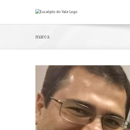
marca