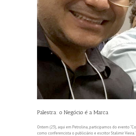
Palestra: o Negócio é a Marca
Ontem (23), aqui em Petrolina, participamos do evento “Co
como conferencista o publiciário e escritor Stalimir Vie