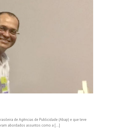
rasileira de Agências de Publicidade (Abap) e que teve
Foram abordados assuntos como a [...]