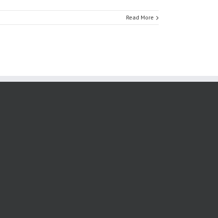
Read More