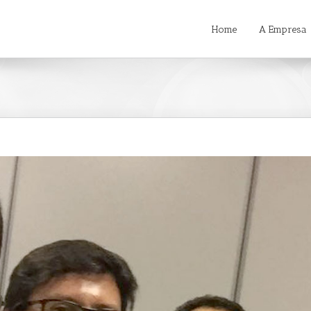
Home
A Empresa