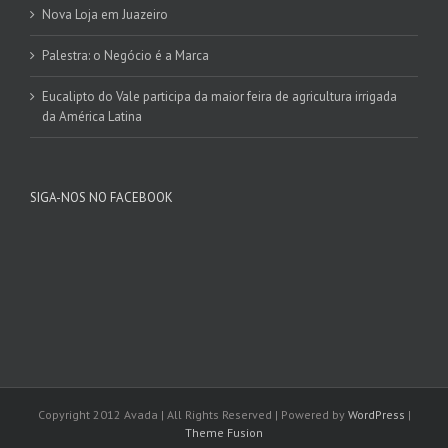
Nova Loja em Juazeiro
Palestra: o Negócio é a Marca
Eucalipto do Vale participa da maior feira de agricultura irrigada
da América Latina
SIGA-NOS NO FACEBOOK
Copyright 2012 Avada | All Rights Reserved | Powered by
WordPress
|
Theme Fusion