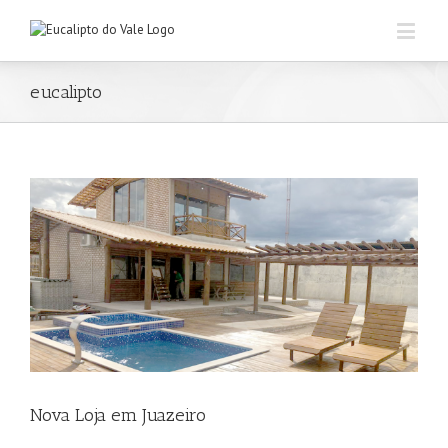
eucalipto
Nova Loja em Juazeiro