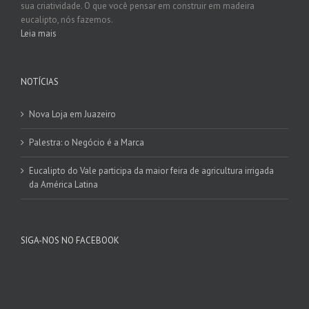
sua criatividade. O que você pensar em construir em madeira
eucalipto, nós fazemos.
Leia mais
NOTÍCIAS
Nova Loja em Juazeiro
Palestra: o Negócio é a Marca
Eucalipto do Vale participa da maior feira de agricultura irrigada
da América Latina
SIGA-NOS NO FACEBOOK