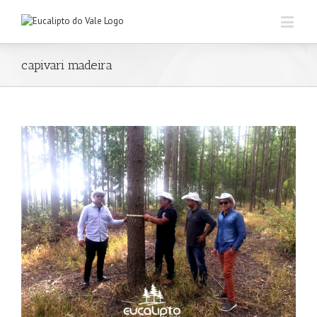
capivari madeira