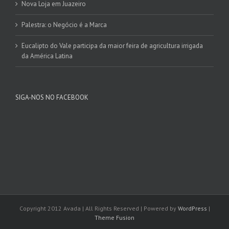
Nova Loja em Juazeiro
Palestra: o Negócio é a Marca
Eucalipto do Vale participa da maior feira de agricultura irrigada
da América Latina
SIGA-NOS NO FACEBOOK
Copyright 2012 Avada | All Rights Reserved | Powered by
WordPress
|
Theme Fusion