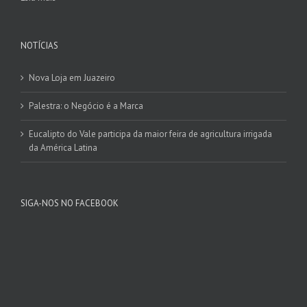
NOTÍCIAS
Nova Loja em Juazeiro
Palestra: o Negócio é a Marca
Eucalipto do Vale participa da maior feira de agricultura irrigada
da América Latina
SIGA-NOS NO FACEBOOK