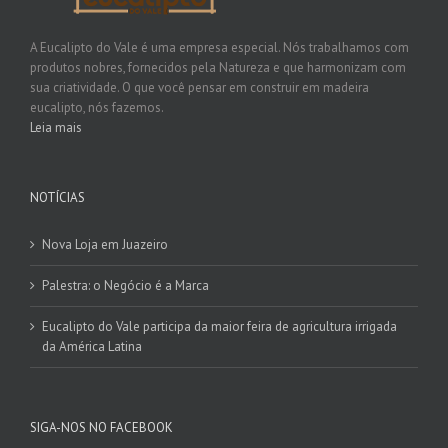
A Eucalipto do Vale é uma empresa especial. Nós trabalhamos com
produtos nobres, fornecidos pela Natureza e que harmonizam com
sua criatividade. O que você pensar em construir em madeira
eucalipto, nós fazemos.
Leia mais
NOTÍCIAS
Nova Loja em Juazeiro
Palestra: o Negócio é a Marca
Eucalipto do Vale participa da maior feira de agricultura irrigada
da América Latina
SIGA-NOS NO FACEBOOK