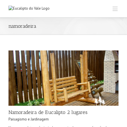
namoradeira
Namoradeira de Eucalipto 2 lugares
Paisagismo e Jardinagem