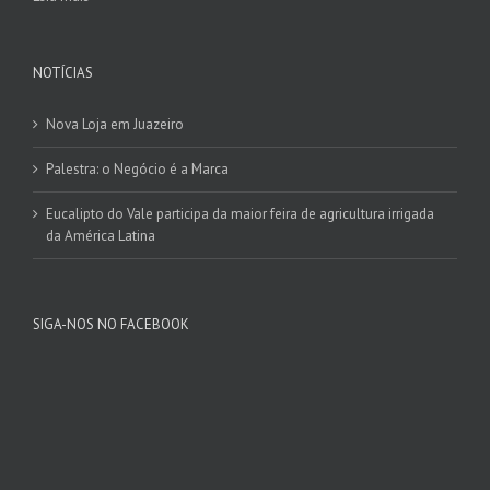
NOTÍCIAS
Nova Loja em Juazeiro
Palestra: o Negócio é a Marca
Eucalipto do Vale participa da maior feira de agricultura irrigada
da América Latina
SIGA-NOS NO FACEBOOK