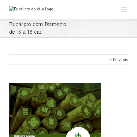
Eucalipto com Diâmetro
de 16 a 18 cm
Previous