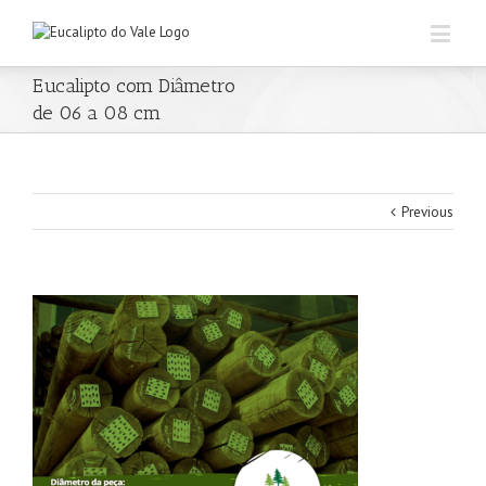
Eucalipto com Diâmetro
de 06 a 08 cm
Previous