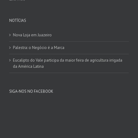
NOTÍCIAS
Nova Loja em Juazeiro
Palestra: o Negócio é a Marca
Eucalipto do Vale participa da maior feira de agricultura irrigada
da América Latina
SIGA-NOS NO FACEBOOK