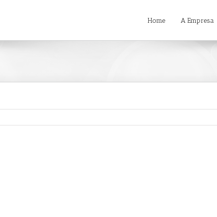
Home
A Empresa