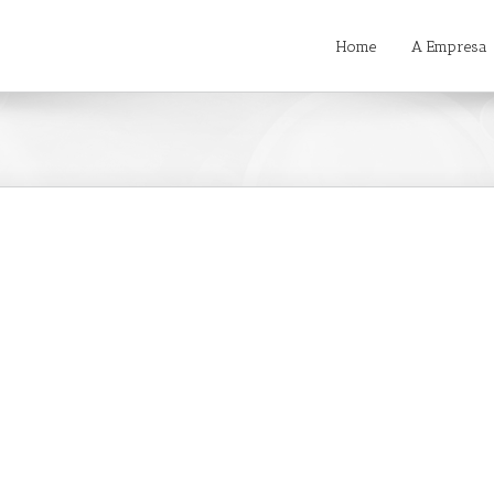
Home
A Empresa